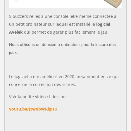
5 buzzers reliés à une console, elle-même connectée à
un petit ordinateur sur lequel est installé le
logiciel
Avelek
qui permet de gérer plus facilement le jeu.
Nous utilisons un deuxième ordinateur pour la lecture des
jeux.
Le logiciel a été amélioré en 2020, notamment en ce qui
concerne la correction des scores.
Voir la petite vidéo ci-dessous:
youtu.be/JtwobWRlgHU