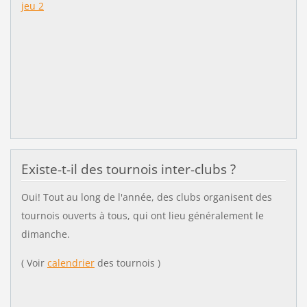
jeu 2
Existe-t-il des tournois inter-clubs ?
Oui! Tout au long de l'année, des clubs organisent des
tournois ouverts à tous, qui ont lieu généralement le
dimanche.
( Voir
calendrier
des tournois )