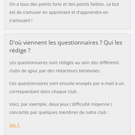
On a tous des points forts et des points faibles. Le but
est de s'amuser en apprenant et d'apprendre en
s'amusant !
D'où viennent les questionnaires ? Qui les
rédige ?
Les questionnaires sont rédigés au sein des différents
clubs de qpuc par des rédacteurs bénévoles.
Ces questionnaires sont ensuite envoyés par e-mail à un
correspondant dans chaque club .
Voici, par exemple, deux
jeux
( difficulté moyenne )
concoctés par quelques membres de notre club :
jeu 1