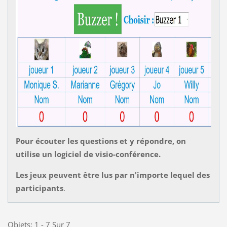
Pour écouter les questions et y répondre, on
utilise un logiciel de visio-conférence.
Les jeux peuvent être lus par n'importe lequel des
participants
.
Objets: 1 - 7 Sur 7