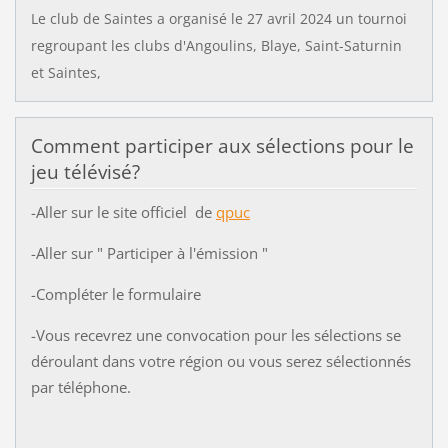
Le club de Saintes a organisé
le 27 avril 2024 un tournoi
regroupant
les clubs d'Angoulins, Blaye, Saint-Saturnin
et Saintes,
Comment participer aux sélections pour le
jeu télévisé?
-Aller sur le site officiel de
qpuc
-Aller sur " Participer à l'émission "
-Compléter le formulaire
-Vous recevrez une convocation pour les sélections se
déroulant dans votre région ou vous serez sélectionnés
par téléphone.