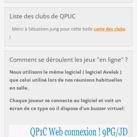
Liste des clubs de QPUC
Merci à Sébastien Jung pour cette belle
carte des clubs
!
Comment se déroulent les jeux "en ligne" ?
Nous utilisons le même logiciel ( logiciel Avelek )
que celui utilisé lors de nos réunions habituelles
en salle.
Chaque joueur se connecte au logiciel et voit un
écran de ce type où il dispose d'un buzzer virtuel: